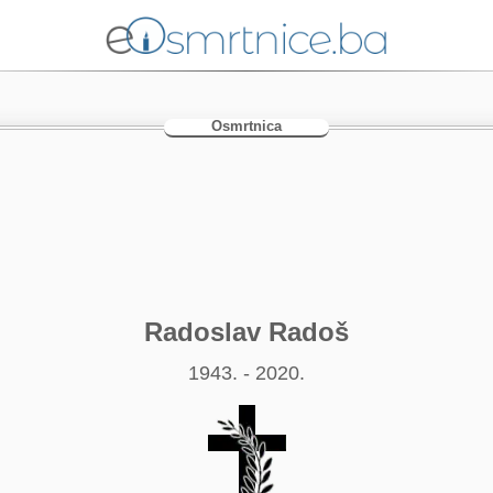
Osmrtnica
Radoslav Radoš
1943. - 2020.