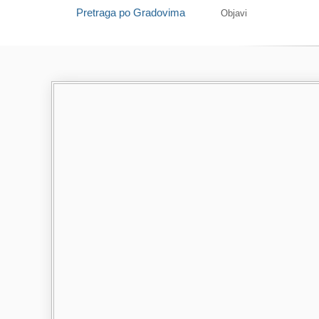
Pretraga po Gradovima
Objavi