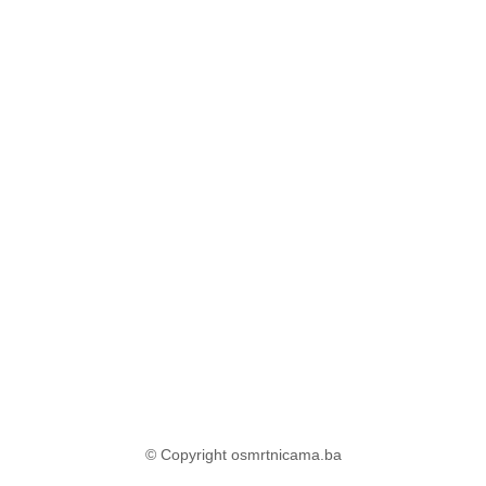
© Copyright osmrtnicama.ba