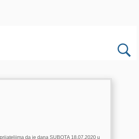
i i prijateljima da je dana SUBOTA 18.07.2020 u