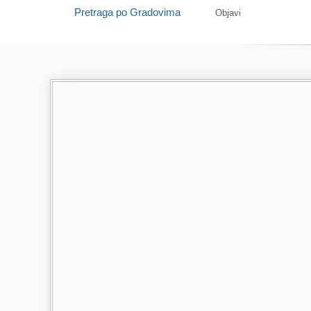
Pretraga po Gradovima
Objavi