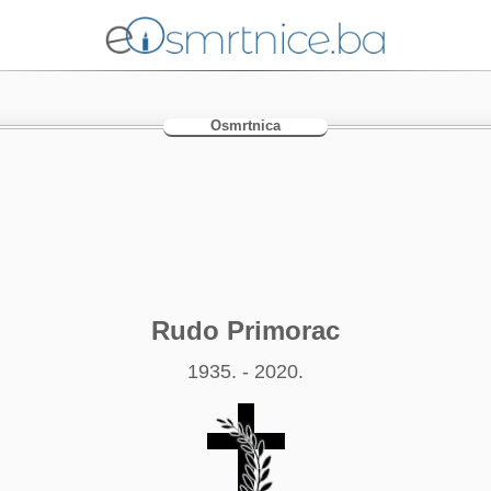
Osmrtnica
Rudo Primorac
1935. - 2020.