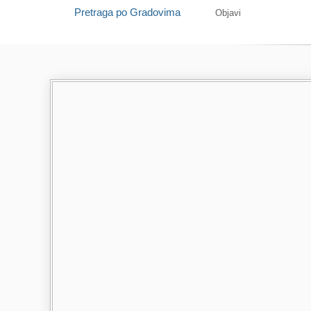
Pretraga po Gradovima
Objavi