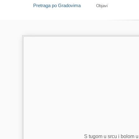
Pretraga po Gradovima
Objavi
S tugom u srcu i bolom u 