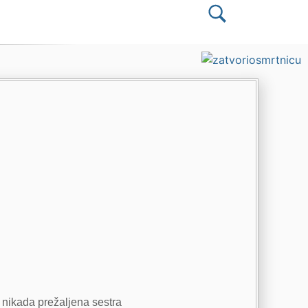
i nikada prežaljena sestra