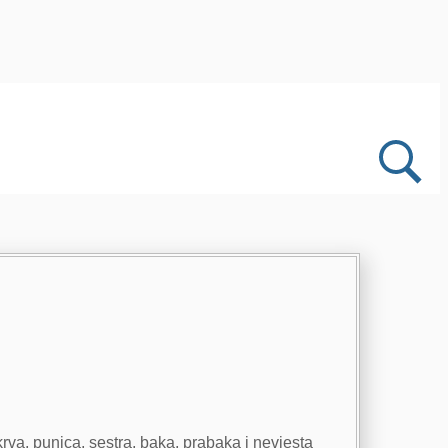
rva, punica, sestra, baka, prabaka i nevjesta