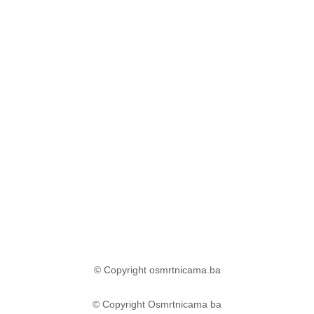
© Copyright osmrtnicama.ba
© Copyright Osmrtnicama ba