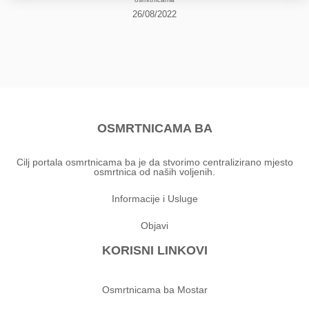
26/08/2022
OSMRTNICAMA BA
Cilj portala osmrtnicama ba je da stvorimo centralizirano mjesto
osmrtnica od naših voljenih.
Informacije i Usluge
Objavi
KORISNI LINKOVI
Osmrtnicama ba Mostar