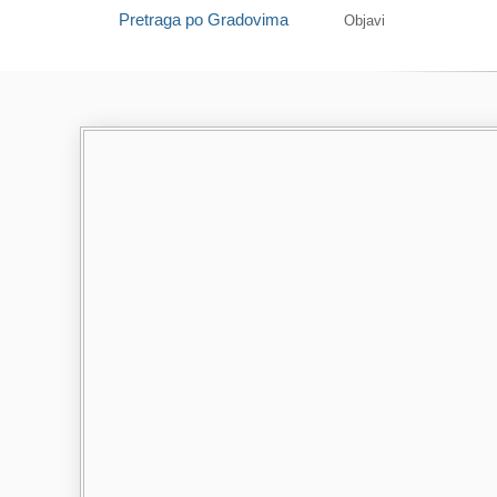
Pretraga po Gradovima
Objavi