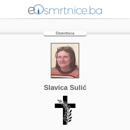
Osmrtnica
Slavica Sulić