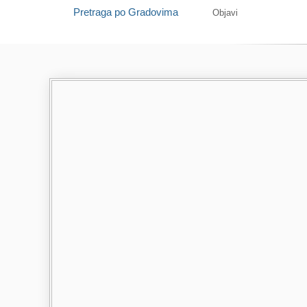
Pretraga po Gradovima
Objavi