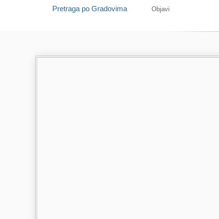
Pretraga po Gradovima
Objavi