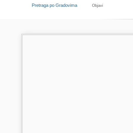
Pretraga po Gradovima
Objavi