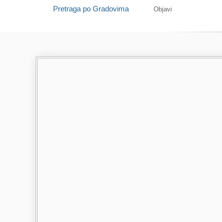
Pretraga po Gradovima
Objavi