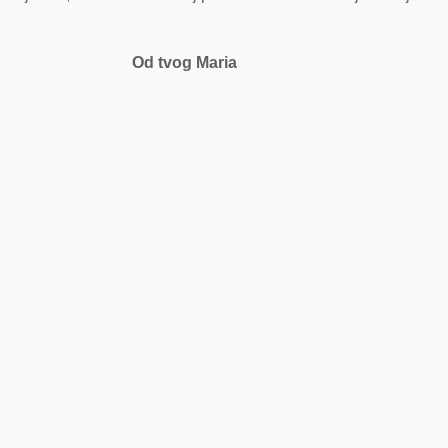
Od tvog Maria