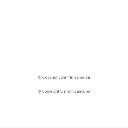
© Copyright osmrtnicama.ba
© Copyright Osmrtnicama ba