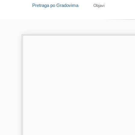
Pretraga po Gradovima
Objavi