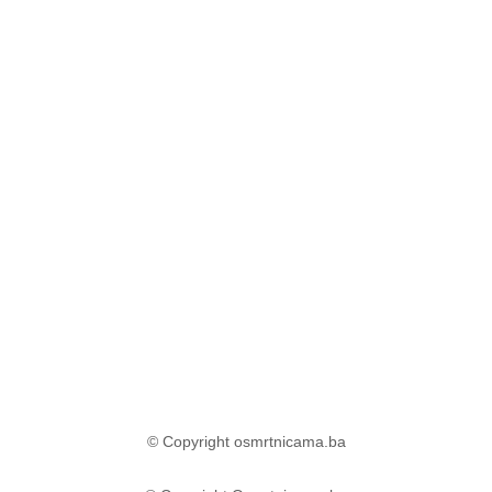
© Copyright osmrtnicama.ba