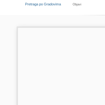
Pretraga po Gradovima
Objavi