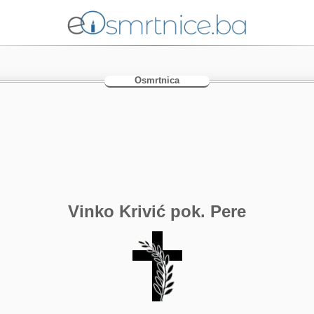
Osmrtnica
Vinko Krivić pok. Pere