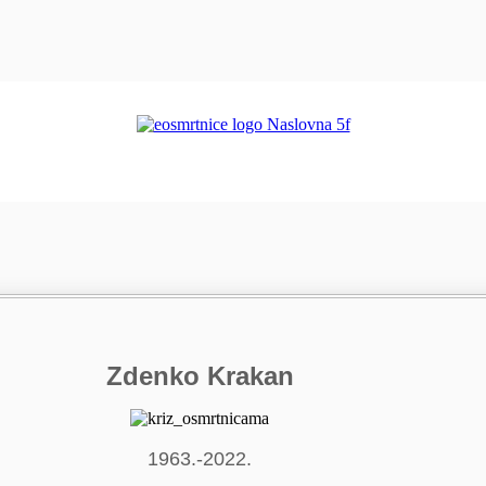
Zdenko Krakan
1963.-2022.