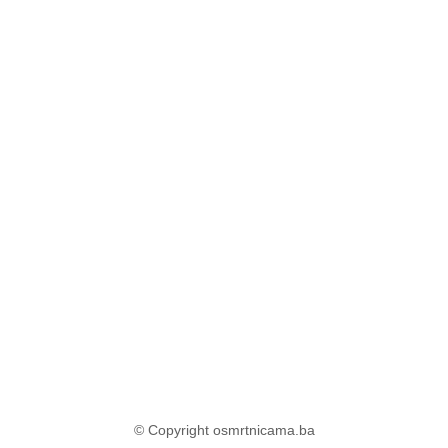
© Copyright osmrtnicama.ba