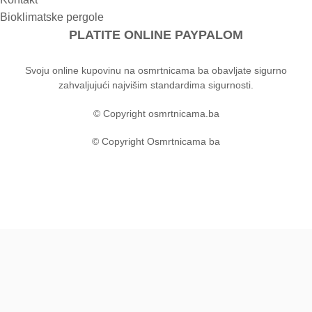
Bioklimatske pergole
PLATITE ONLINE PAYPALOM
Svoju online kupovinu na osmrtnicama ba obavljate sigurno
zahvaljujući najvišim standardima sigurnosti.
© Copyright osmrtnicama.ba
© Copyright Osmrtnicama ba