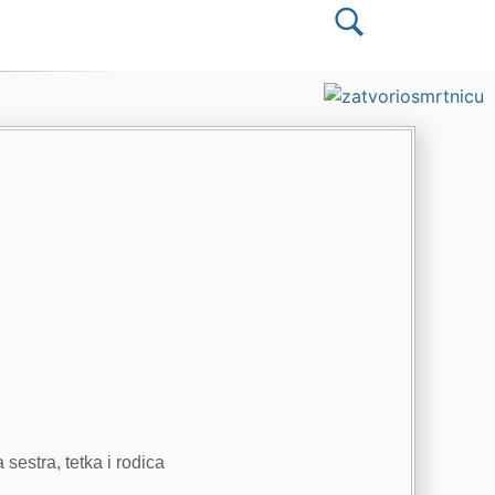
sestra, tetka i rodica