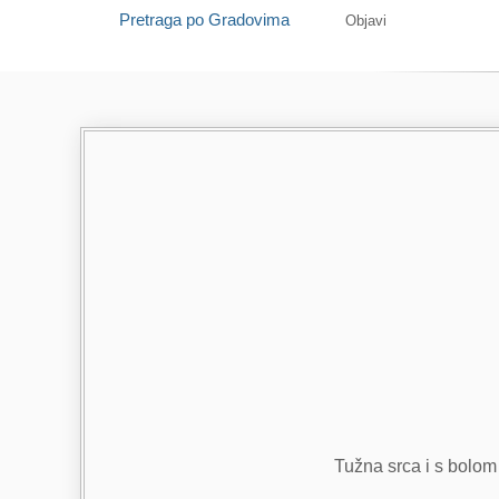
Pretraga po Gradovima
Objavi
Tužna srca i s bolom 