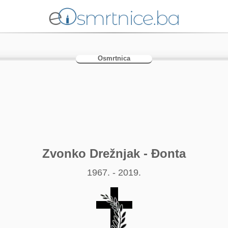
Osmrtnica
Zvonko Drežnjak - Đonta
1967. - 2019.