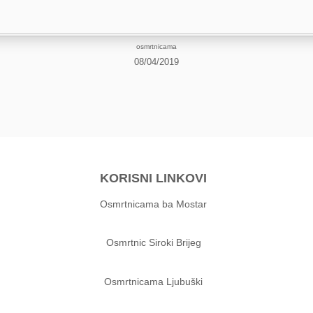
osmrtnicama
08/04/2019
KORISNI LINKOVI
Osmrtnicama ba Mostar
Osmrtnic Siroki Brijeg
Osmrtnicama Ljubuški