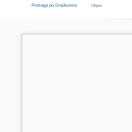
Pretraga po Gradovima
Objavi