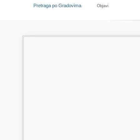
Pretraga po Gradovima
Objavi