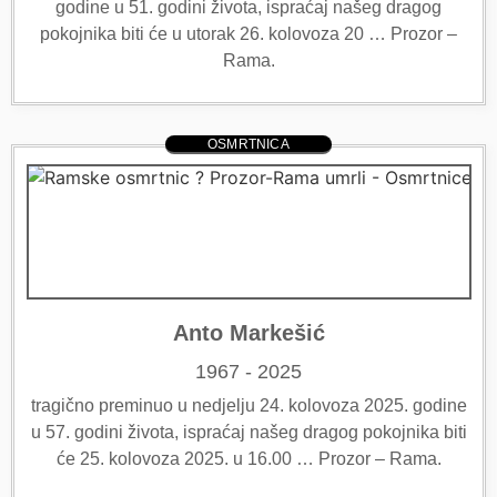
godine u 51. godini života, ispraćaj našeg dragog
pokojnika biti će u utorak 26. kolovoza 20 … Prozor –
Rama.
OSMRTNICA
Anto Markešić
1967 - 2025
tragično preminuo u nedjelju 24. kolovoza 2025. godine
u 57. godini života, ispraćaj našeg dragog pokojnika biti
će 25. kolovoza 2025. u 16.00 … Prozor – Rama.