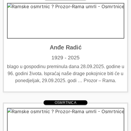
Anđe Radić
1929 - 2025
blago u gospodinu preminula dana 28.09.2025. godine u
96. godini života. Ispraćaj naše drage pokojnice biti će u
ponedjeljak, 29.09.2025. godi … Prozor – Rama.
OSMRTNICA