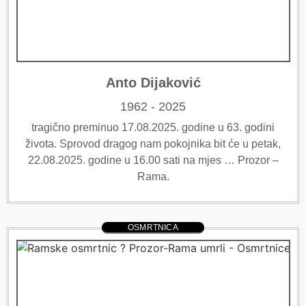
Anto Dijaković
1962 - 2025
tragično preminuo 17.08.2025. godine u 63. godini
života. Sprovod dragog nam pokojnika bit će u petak,
22.08.2025. godine u 16.00 sati na mjes … Prozor –
Rama.
OSMRTNICA