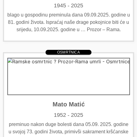
1945 - 2025
blago u gospodinu preminula dana 09.09.2025. godine u
81. godini života. Ispraćaj naše drage pokojnice biti će u
srijedu, 10.09.2025. godine u … Prozor – Rama.
OSMRTNICA
Mato Matić
1952 - 2025
preminuo nakon duge bolesti dana 05.09. 2025. godine
u svojoj 73. godini života, primivši sakrament kršćanske