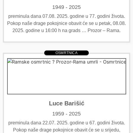
1949 - 2025
preminula dana 07.08. 2025. godine u 77. godini života.
Pokop naše drage pokojnice obavit će se u petak, 08.08.
2025. godine u 16:00 h na grads … Prozor – Rama.
OSMRTNICA
Luce Barišić
1959 - 2025
preminula dana 22.07. 2025. godine u 67. godini života.
Pokop naše drage pokojnice obavit će se u srijedu,