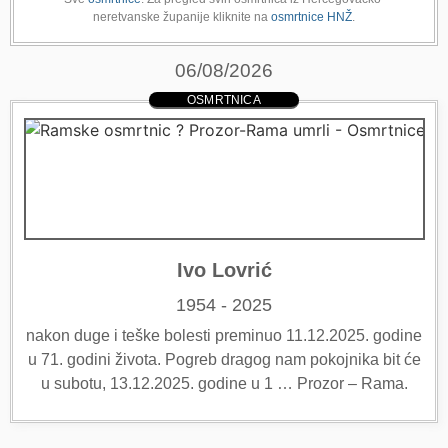
neretvanske županije kliknite na
osmrtnice HNŽ
.
06/08/2026
OSMRTNICA
Ivo Lovrić
1954 - 2025
nakon duge i teške bolesti preminuo 11.12.2025. godine
u 71. godini života. Pogreb dragog nam pokojnika bit će
u subotu, 13.12.2025. godine u 1 … Prozor – Rama.