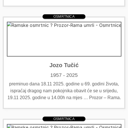
OSMRTNICA
Jozo Tučić
1957 - 2025
preminuo dana 18.11 2025. godine u 69. godini života,
ispraćaj dragog nam pokojnika obavit će se u srijedu,
19.11 2025. godine u 14.00h na mjes … Prozor – Rama.
OSMRTNICA