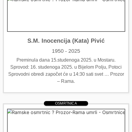
S.M. Inocencija (Kata) Pivić
1950 - 2025
Preminula dana 15.studenoga 2025. u Mostaru.
Sprovod: 16. studenoga 2025. u Bijelom Polju, Potoci
Sprovodni obredi započet će u 14:30 sati svet … Prozor
– Rama.
OSMRTNICA