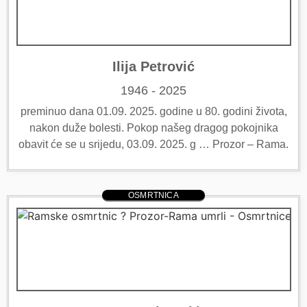
Ilija Petrović
1946 - 2025
preminuo dana 01.09. 2025. godine u 80. godini života,
nakon duže bolesti. Pokop našeg dragog pokojnika
obavit će se u srijedu, 03.09. 2025. g … Prozor – Rama.
OSMRTNICA