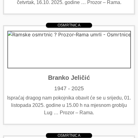
četvrtak, 16.10. 2025. godine … Prozor – Rama.
OSMRTNICA
Branko Jeličić
1947 - 2025
Ispraćaj dragog nam pokojnika obavit će se u srijedu, 01.
listopada 2025. godine u 15.00 h na mjesnom groblju
Lug … Prozor – Rama.
OSMRTNICA