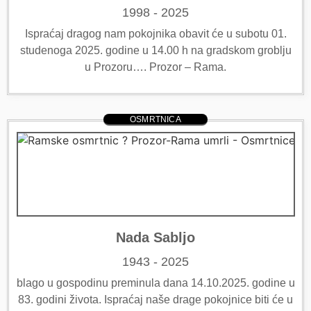
1998 - 2025
Ispraćaj dragog nam pokojnika obavit će u subotu 01.
studenoga 2025. godine u 14.00 h na gradskom groblju
u Prozoru…. Prozor – Rama.
OSMRTNICA
Nada Sabljo
1943 - 2025
blago u gospodinu preminula dana 14.10.2025. godine u
83. godini života. Ispraćaj naše drage pokojnice biti će u