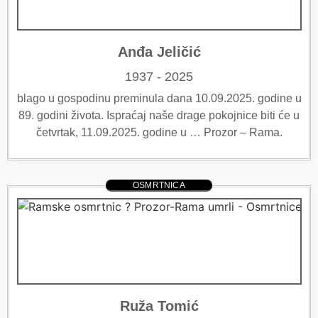
Anđa Jeličić
1937 - 2025
blago u gospodinu preminula dana 10.09.2025. godine u
89. godini života. Ispraćaj naše drage pokojnice biti će u
četvrtak, 11.09.2025. godine u … Prozor – Rama.
OSMRTNICA
Ruža Tomić