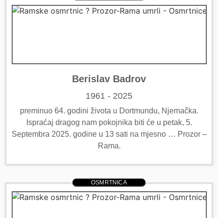
Berislav Badrov
1961 - 2025
preminuo 64. godini života u Dortmundu, Njemačka.
Ispraćaj dragog nam pokojnika biti će u petak, 5.
Septembra 2025. godine u 13 sati na mjesno … Prozor –
Rama.
OSMRTNICA