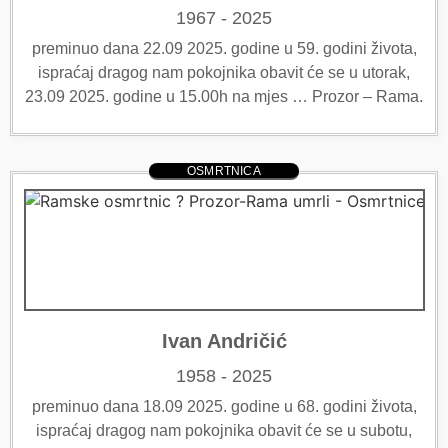
1967 - 2025
preminuo dana 22.09 2025. godine u 59. godini života,
ispraćaj dragog nam pokojnika obavit će se u utorak,
23.09 2025. godine u 15.00h na mjes … Prozor – Rama.
OSMRTNICA
Ivan Andričić
1958 - 2025
preminuo dana 18.09 2025. godine u 68. godini života,
ispraćaj dragog nam pokojnika obavit će se u subotu,