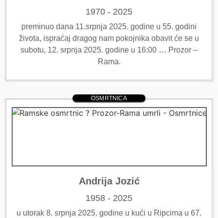
1970 - 2025
preminuo dana 11.srpnja 2025. godine u 55. godini
života, ispraćaj dragog nam pokojnika obavit će se u
subotu, 12. srpnja 2025. godine u 16:00 … Prozor –
Rama.
OSMRTNICA
Andrija Jozić
1958 - 2025
u utorak 8. srpnja 2025. godine u kući u Ripcima u 67.