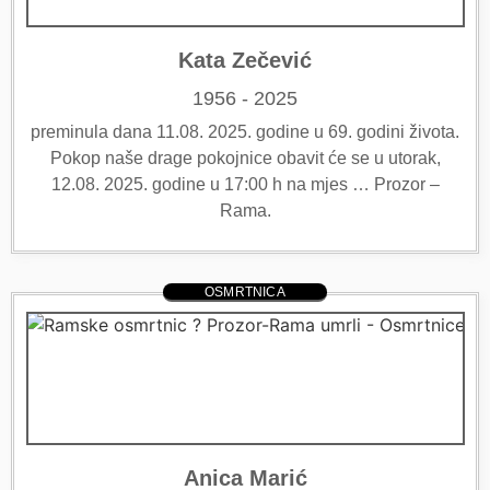
Kata Zečević
1956 - 2025
preminula dana 11.08. 2025. godine u 69. godini života.
Pokop naše drage pokojnice obavit će se u utorak,
12.08. 2025. godine u 17:00 h na mjes … Prozor –
Rama.
OSMRTNICA
Anica Marić