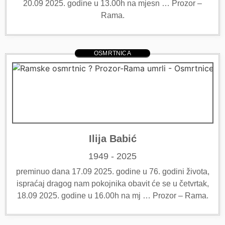
20.09 2025. godine u 13.00h na mjesn … Prozor –
Rama.
OSMRTNICA
Ilija Babić
1949 - 2025
preminuo dana 17.09 2025. godine u 76. godini života,
ispraćaj dragog nam pokojnika obavit će se u četvrtak,
18.09 2025. godine u 16.00h na mj … Prozor – Rama.