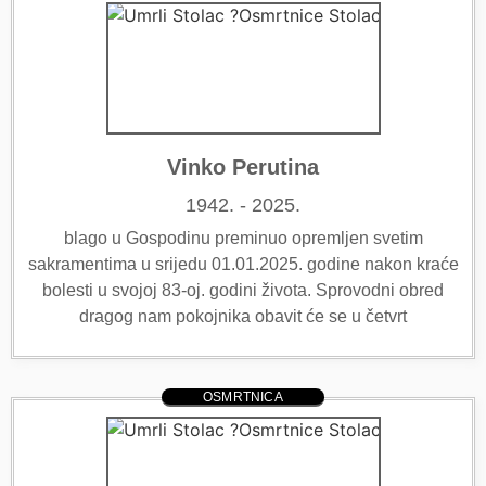
Vinko Perutina
1942. - 2025.
blago u Gospodinu preminuo opremljen svetim
sakramentima u srijedu 01.01.2025. godine nakon kraće
bolesti u svojoj 83-oj. godini života. Sprovodni obred
dragog nam pokojnika obavit će se u četvrt
OSMRTNICA