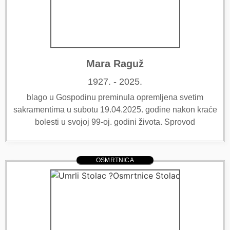
Mara Raguž
1927. - 2025.
blago u Gospodinu preminula opremljena svetim
sakramentima u subotu 19.04.2025. godine nakon kraće
bolesti u svojoj 99-oj. godini života. Sprovod
OSMRTNICA