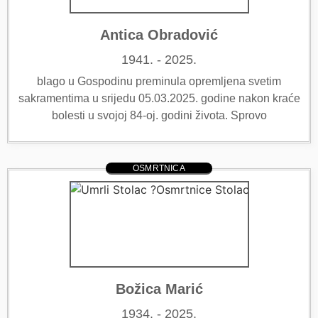
Antica Obradović
1941. - 2025.
blago u Gospodinu preminula opremljena svetim
sakramentima u srijedu 05.03.2025. godine nakon kraće
bolesti u svojoj 84-oj. godini života. Sprovo
OSMRTNICA
Božica Marić
1934. - 2025.