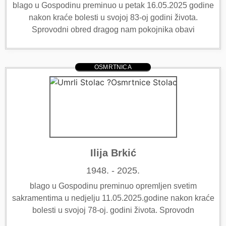
blago u Gospodinu preminuo u petak 16.05.2025 godine
nakon kraće bolesti u svojoj 83-oj godini života.
Sprovodni obred dragog nam pokojnika obavi
OSMRTNICA
Ilija Brkić
1948. - 2025.
blago u Gospodinu preminuo opremljen svetim
sakramentima u nedjelju 11.05.2025.godine nakon kraće
bolesti u svojoj 78-oj. godini života. Sprovodn