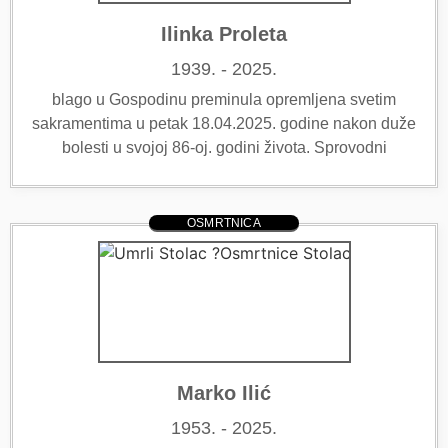
Ilinka Proleta
1939. - 2025.
blago u Gospodinu preminula opremljena svetim
sakramentima u petak 18.04.2025. godine nakon duže
bolesti u svojoj 86-oj. godini života. Sprovodni
OSMRTNICA
Marko Ilić
1953. - 2025.