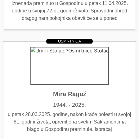
Iznenada preminuo u Gospodinu u petak 11.04.2025.
godine u svojoj 72-oj. godini života. Sprovodni obred
dragog nam pokojnika obavit će se u poned
OSMRTNICA
Mira Raguž
1944. - 2025.
u petak 28.03.2025. godine, nakon kraće bolesti u svojoj
81. godini života, opremljena svetim Sakramentima
blago u Gospodinu preminula. Ispraćaj