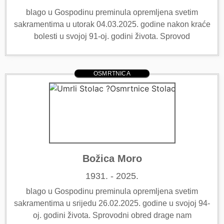
blago u Gospodinu preminula opremljena svetim
sakramentima u utorak 04.03.2025. godine nakon kraće
bolesti u svojoj 91-oj. godini života. Sprovod
OSMRTNICA
Božica Moro
1931. - 2025.
blago u Gospodinu preminula opremljena svetim
sakramentima u srijedu 26.02.2025. godine u svojoj 94-
oj. godini života. Sprovodni obred drage nam