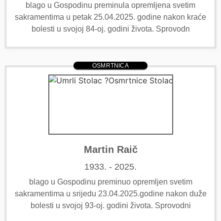
blago u Gospodinu preminula opremljena svetim
sakramentima u petak 25.04.2025. godine nakon kraće
bolesti u svojoj 84-oj. godini života. Sprovodn
OSMRTNICA
Martin Raič
1933. - 2025.
blago u Gospodinu preminuo opremljen svetim
sakramentima u srijedu 23.04.2025.godine nakon duže
bolesti u svojoj 93-oj. godini života. Sprovodni