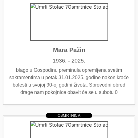
Mara Pažin
1936. - 2025.
blago u Gospodinu preminula opremljena svetim
sakramentima u petak 31.01.2025. godine nakon kraće
bolesti u svojoj 90-oj godini života. Sprovodni obred
drage nam pokojnice obavit će se u subotu 0
OSMRTNICA