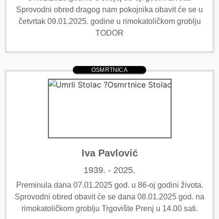
Sprovodni obred dragog nam pokojnika obavit će se u
četvrtak 09.01.2025. godine u rimokatoličkom groblju
TODOR
OSMRTNICA
Iva Pavlović
1939. - 2025.
Preminula dana 07.01.2025 god. u 86-oj godini života.
Sprovodni obred obavit će se dana 08.01.2025 god. na
rimokatoličkom groblju Trgovište Prenj u 14.00 sati.