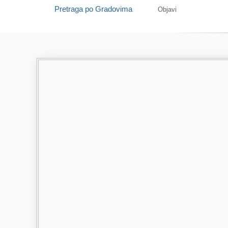
Pretraga po Gradovima
Objavi