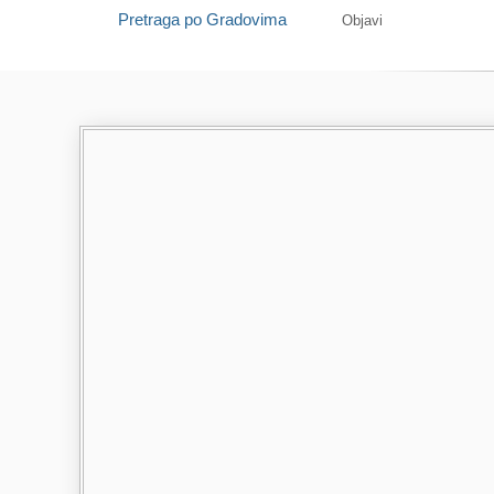
Pretraga po Gradovima
Objavi